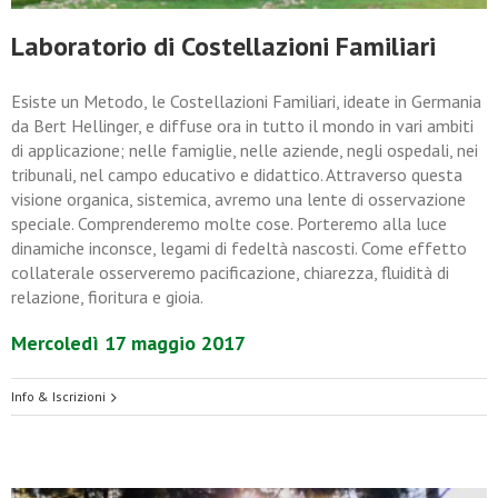
Laboratorio di Costellazioni Familiari
Esiste un Metodo, le Costellazioni Familiari, ideate in Germania
da Bert Hellinger, e diffuse ora in tutto il mondo in vari ambiti
di applicazione; nelle famiglie, nelle aziende, negli ospedali, nei
tribunali, nel campo educativo e didattico. Attraverso questa
visione organica, sistemica, avremo una lente di osservazione
speciale. Comprenderemo molte cose. Porteremo alla luce
dinamiche inconsce, legami di fedeltà nascosti. Come effetto
collaterale osserveremo pacificazione, chiarezza, fluidità di
relazione, fioritura e gioia.
Mercoledì 17 maggio 2017
Info & Iscrizioni