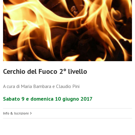
Cerchio del Fuoco 2° livello
A cura di Maria Bambara e Claudio Pini
Sabato 9 e domenica 10 giugno 2017
Info & Iscrizioni