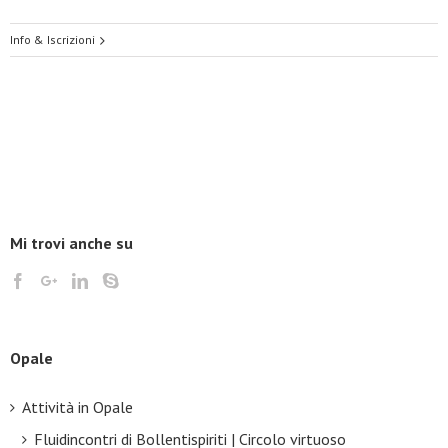
Info & Iscrizioni
Mi trovi anche su
Opale
Attività in Opale
Fluidincontri di Bollentispiriti | Circolo virtuoso