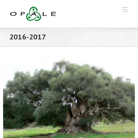
2016-2017