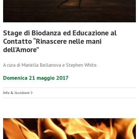
Stage di Biodanza ed Educazione al
Contatto “Rinascere nelle mani
dell’Amore”
A cura di Mariella Bellanova e Stephen White.
Domenica 21 maggio 2017
Info & Iscrizioni