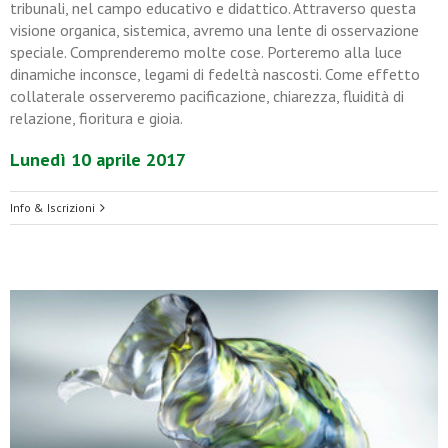
tribunali, nel campo educativo e didattico. Attraverso questa
visione organica, sistemica, avremo una lente di osservazione
speciale. Comprenderemo molte cose. Porteremo alla luce
dinamiche inconsce, legami di fedeltà nascosti. Come effetto
collaterale osserveremo pacificazione, chiarezza, fluidità di
relazione, fioritura e gioia.
Lunedì 10 aprile 2017
Info & Iscrizioni