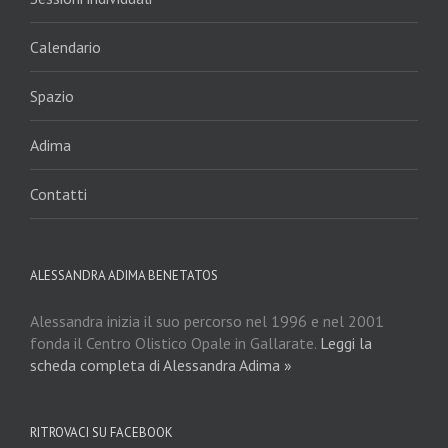
Calendario
Spazio
Adima
Contatti
ALESSANDRA ADIMA BENETATOS
Alessandra inizia il suo percorso nel 1996 e nel 2001
fonda il Centro Olistico Opale in Gallarate.
Leggi la
scheda completa di Alessandra Adima »
RITROVACI SU FACEBOOK