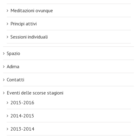
Meditazioni ovunque
Principi attivi
Sessioni individuali
Spazio
Adima
Contatti
Eventi delle scorse stagioni
2015-2016
2014-2015
2013-2014