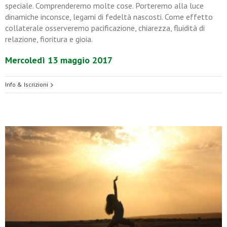
speciale. Comprenderemo molte cose. Porteremo alla luce
dinamiche inconsce, legami di fedeltà nascosti. Come effetto
collaterale osserveremo pacificazione, chiarezza, fluidità di
relazione, fioritura e gioia.
Mercoledì 13 maggio 2017
Info & Iscrizioni