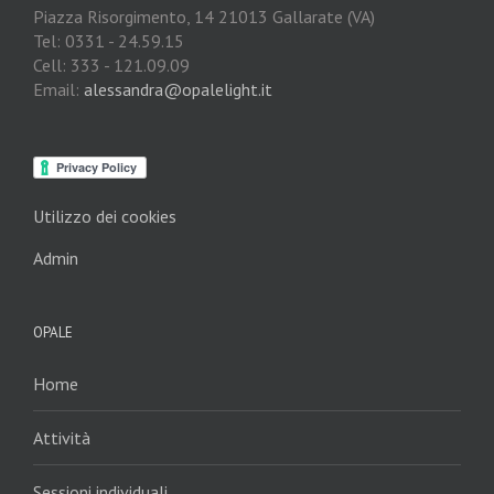
Piazza Risorgimento, 14 21013 Gallarate (VA)
Tel: 0331 - 24.59.15
Cell: 333 - 121.09.09
Email:
alessandra@opalelight.it
Utilizzo dei cookies
Admin
OPALE
Home
Attività
Sessioni individuali