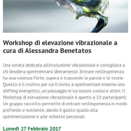
Workshop di elevazione vibrazionale a
cura di Alessandra Benetatos
Una serata dedicata all'evoluzione vibrazionale e consigliata a
chi desidera sperimentarsi liberamente. Entrare nell'esperienza
ha una valenza forte, supera e trascende le parole e le teorie.
Questo è il motivo per cui ti invito a sperimentare insieme uno
shifting energetico, un passaggio in cui essere curiosi e attivi. Il
Workshop di elevazione vibrazionale è aperto a 10 partecipanti.
Un gruppo raccolto permette di entrare nell’esperienza in modo
profondo e nutriente, dando il giusto spazio alla
sperimentazione e alle richieste personali.
Lunedì 27 Febbraio 2017