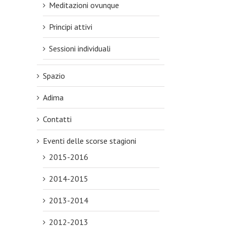
Meditazioni ovunque
Principi attivi
Sessioni individuali
Spazio
Adima
Contatti
Eventi delle scorse stagioni
2015-2016
2014-2015
2013-2014
2012-2013