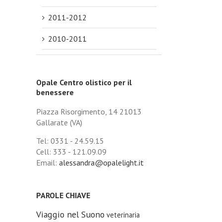
2011-2012
2010-2011
Opale Centro olistico per il
benessere
Piazza Risorgimento, 14 21013
Gallarate (VA)
Tel: 0331 - 24.59.15
Cell: 333 - 121.09.09
Email:
alessandra@opalelight.it
PAROLE CHIAVE
Viaggio nel Suono
veterinaria