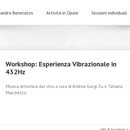
sandra Benetatos
Attività in Opale
Sessioni individuali
Workshop: Esperienza Vibrazionale in
432Hz
Musica armonica dal vivo a cura di Andrea Gorgi Zu e Tatiana
Marchetto.
Info & Iscrizioni