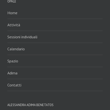
OPALE
Home
Attività
Sessioni individuali
Calendario
Spazio
Adima
Contatti
ALESSANDRA ADIMA BENETATOS