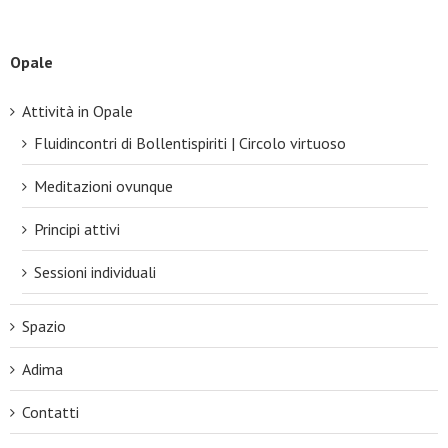
Opale
Attività in Opale
Fluidincontri di Bollentispiriti | Circolo virtuoso
Meditazioni ovunque
Principi attivi
Sessioni individuali
Spazio
Adima
Contatti