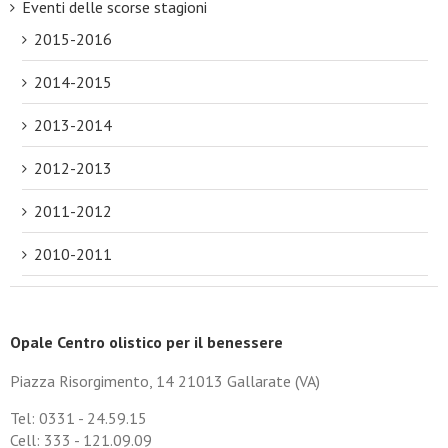
Eventi delle scorse stagioni
2015-2016
2014-2015
2013-2014
2012-2013
2011-2012
2010-2011
Opale Centro olistico per il benessere
Piazza Risorgimento, 14 21013 Gallarate (VA)
Tel: 0331 - 24.59.15
Cell: 333 - 121.09.09