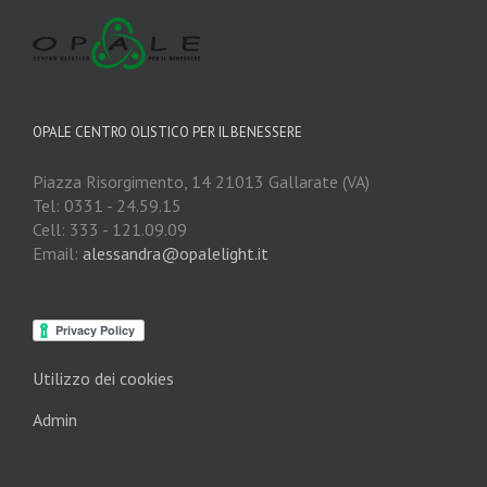
OPALE CENTRO OLISTICO PER IL BENESSERE
Piazza Risorgimento, 14 21013 Gallarate (VA)
Tel: 0331 - 24.59.15
Cell: 333 - 121.09.09
Email:
alessandra@opalelight.it
Utilizzo dei cookies
Admin