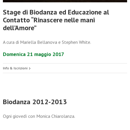
Stage di Biodanza ed Educazione al
Contatto “Rinascere nelle mani
dell’Amore”
A cura di Mariella Bellanova e Stephen White.
Domenica 21 maggio 2017
Info & Iscrizioni
Biodanza 2012-2013
Ogni giovedì con Monica Chiarolanza.