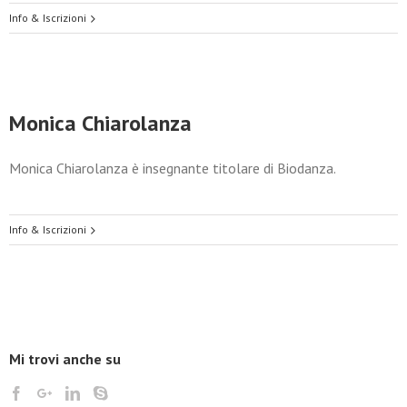
Info & Iscrizioni
Monica Chiarolanza
Monica Chiarolanza è insegnante titolare di Biodanza.
Info & Iscrizioni
Mi trovi anche su