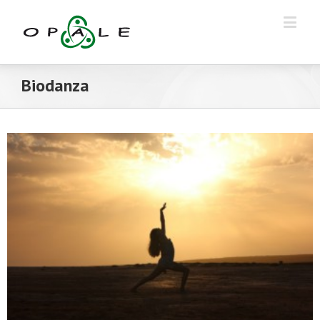
Biodanza