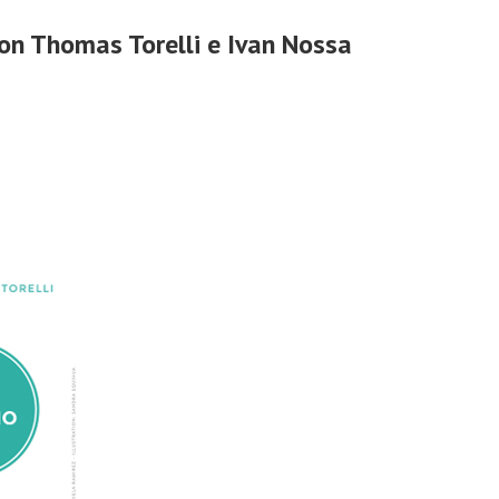
con Thomas Torelli e Ivan Nossa