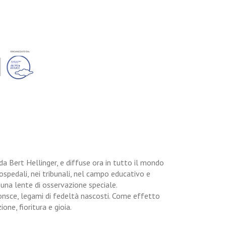
da Bert Hellinger, e diffuse ora in tutto il mondo
i ospedali, nei tribunali, nel campo educativo e
 una lente di osservazione speciale.
nsce, legami di fedeltà nascosti. Come effetto
one, fioritura e gioia.