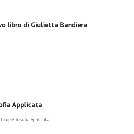
o libro di Giulietta Bandiera
ofia Applicata
la dp Filosofia Applicata