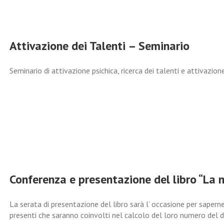
Attivazione dei Talenti – Seminario
Seminario di attivazione psichica, ricerca dei talenti e attivazione 
Conferenza e presentazione del libro “La
La serata di presentazione del libro sarà l’ occasione per saperne
presenti che saranno coinvolti nel calcolo del loro numero del d