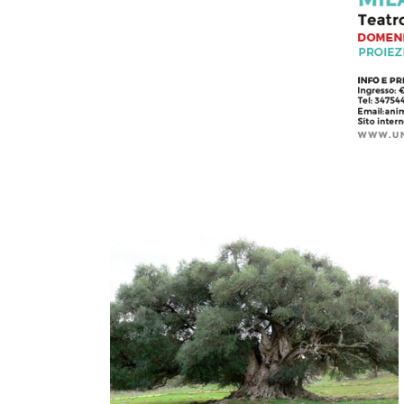
ioni Familiari