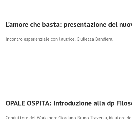
L’amore che basta: presentazione del nuov
Incontro esperienziale con l'autrice, Giulietta Bandiera.
OPALE OSPITA: Introduzione alla dp Filos
Conduttore del Workshop: Giordano Bruno Traversa, ideatore del