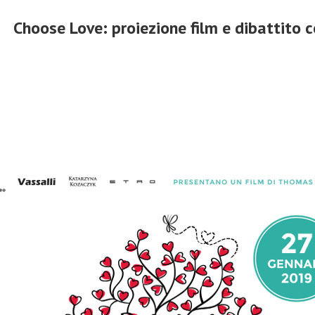
Choose Love: proiezione film e dibattito 