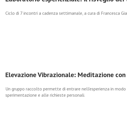
Ciclo di 7 incontri a cadenza settimanale, a cura di Francesca G
Elevazione Vibrazionale: Meditazione con
Un gruppo raccolto permette di entrare nell’esperienza in modo 
sperimentazione e alle richieste personali.